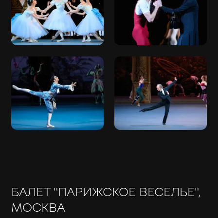
БАЛЕТ "ПАРИЖСКОЕ ВЕСЕЛЬЕ",
МОСКВА