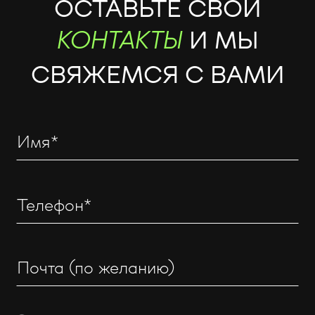
ОСТАВЬТЕ СВОИ
И МЫ
КОНТАКТЫ
СВЯЖЕМСЯ С ВАМИ