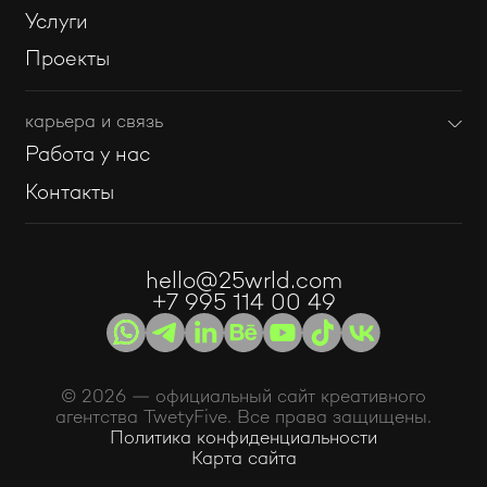
Услуги
Проекты
карьера и связь
Работа у нас
Контакты
hello@25wrld.com
+7 995 114 00 49
© 2026 — официальный сайт креативного
агентства TwetyFive. Все права защищены.
Политика конфиденциальности
Карта сайта