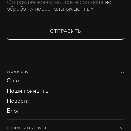
Отправляя заявку вы даете согласие
на
обработку персональных данных
компания
О нас
Наши принципы
Новости
Блог
проекты и услуги