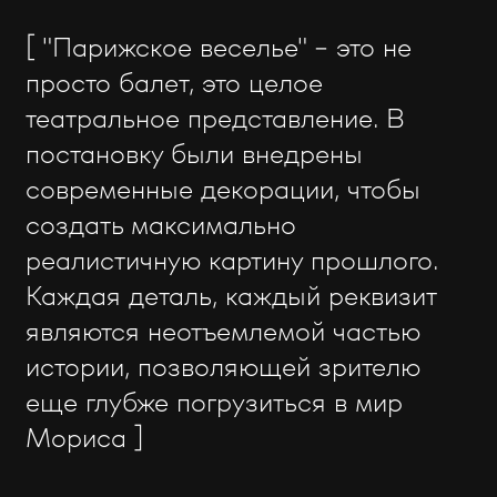
[ "Парижское веселье" - это не
просто балет, это целое
театральное представление. В
постановку были внедрены
современные декорации, чтобы
создать максимально
реалистичную картину прошлого.
Каждая деталь, каждый реквизит
являются неотъемлемой частью
истории, позволяющей зрителю
еще глубже погрузиться в мир
Мориса ]