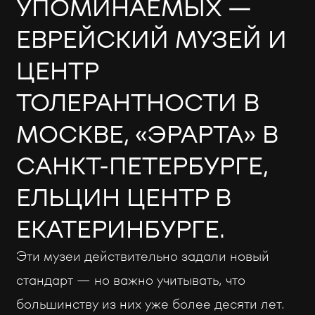
УПОМИНАЕМЫХ —
ЕВРЕЙСКИЙ МУЗЕЙ И
ЦЕНТР
ТОЛЕРАНТНОСТИ В
МОСКВЕ, «ЭРАРТА» В
САНКТ-ПЕТЕРБУРГЕ,
ЕЛЬЦИН ЦЕНТР В
ЕКАТЕРИНБУРГЕ.
Эти музеи действительно задали новый
стандарт — но важно учитывать, что
большинству из них уже более десяти лет.