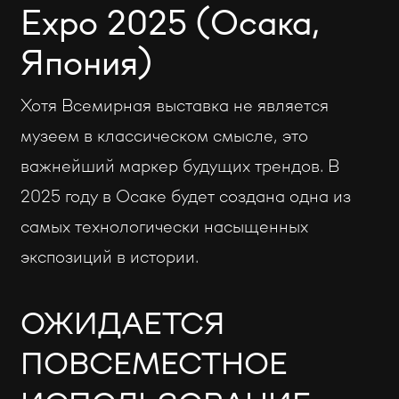
Expo 2025 (Осака,
Япония)
Хотя Всемирная выставка не является
музеем в классическом смысле, это
важнейший маркер будущих трендов. В
2025 году в Осаке будет создана одна из
самых технологически насыщенных
экспозиций в истории.
ОЖИДАЕТСЯ
ПОВСЕМЕСТНОЕ