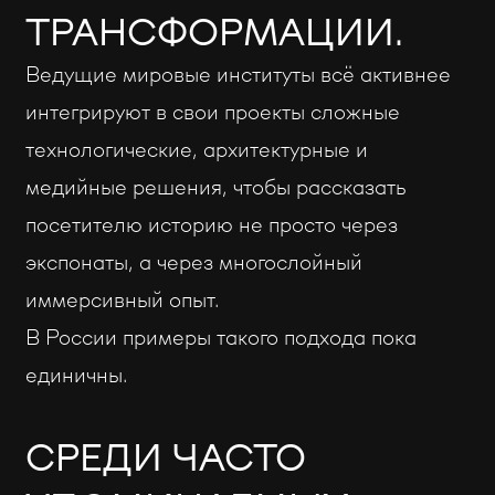
ТРАНСФОРМАЦИИ.
Ведущие мировые институты всё активнее
интегрируют в свои проекты сложные
технологические, архитектурные и
медийные решения, чтобы рассказать
посетителю историю не просто через
экспонаты, а через многослойный
иммерсивный опыт.
В России примеры такого подхода пока
единичны.
СРЕДИ ЧАСТО