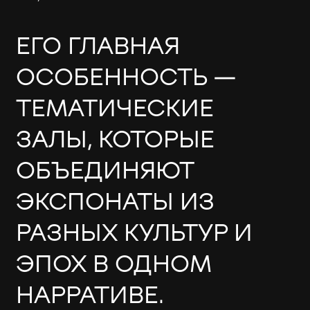
ЕГО ГЛАВНАЯ
ОСОБЕННОСТЬ —
ТЕМАТИЧЕСКИЕ
ЗАЛЫ, КОТОРЫЕ
ОБЪЕДИНЯЮТ
ЭКСПОНАТЫ ИЗ
РАЗНЫХ КУЛЬТУР И
ЭПОХ В ОДНОМ
НАРРАТИВЕ.