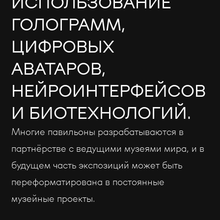
ИСПОЛЬЗОВАНИЕ
ГОЛОГРАММ,
ЦИФРОВЫХ
АВАТАРОВ,
НЕЙРОИНТЕРФЕЙСОВ
И БИОТЕХНОЛОГИЙ.
Многие павильоны разрабатываются в
партнёрстве с ведущими музеями мира, и в
будущем часть экспозиций может быть
переформатирована в постоянные
музейные проекты.