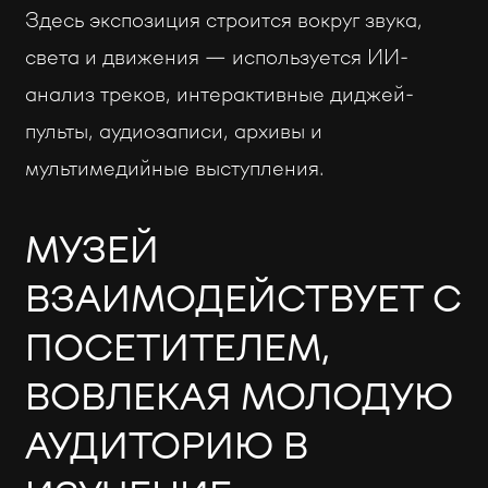
Здесь экспозиция строится вокруг звука,
света и движения — используется ИИ-
анализ треков, интерактивные диджей-
пульты, аудиозаписи, архивы и
мультимедийные выступления.
МУЗЕЙ
ВЗАИМОДЕЙСТВУЕТ С
ПОСЕТИТЕЛЕМ,
ВОВЛЕКАЯ МОЛОДУЮ
АУДИТОРИЮ В