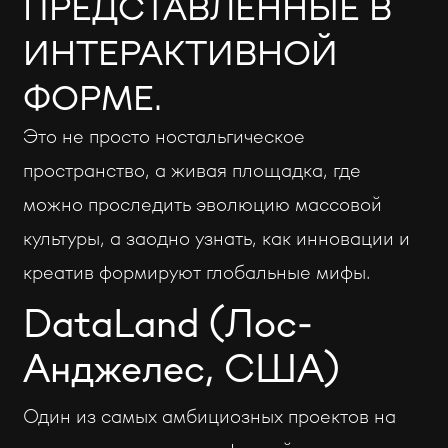
ПРЕДСТАВЛЕННЫЕ В
ИНТЕРАКТИВНОЙ
ФОРМЕ.
Это не просто ностальгическое
пространство, а живая площадка, где
можно проследить эволюцию массовой
культуры, а заодно узнать, как инновации и
креатив формируют глобальные мифы.
DataLand (Лос-
Анджелес, США)
Один из самых амбициозных проектов на