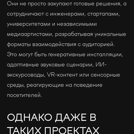
Они не просто закупают готовые решения, а
сотрудничают с инженерами, стартапами,
университетами и независимыми
медиаартистами, разрабатывая уникальные
форматы взаимодействия с аудиторией.
Это могут быть генеративные инсталляции,
адаптивные звуковые сценарии, ИИ-
экскурсоводы, VR-контент или сенсорные
среды, реагирующие на поведение
посетителей.
ОДНАКО ДАЖЕ В
ТАКИХ ПРОЕКТАХ