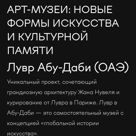
АРТ-МУЗЕИ: НОВЫЕ
ФОРМЫ ИСКУССТВА
И КУЛЬТУРНОЙ
ПАМЯТИ
Лувр Абу-Даби (ОАЭ)
Уникальный проект, сочетающий
грандиозную архитектуру Жана Нувеля и
курирование от Лувра в Париже. Лувр в
Абу-Даби — это самостоятельный музей с
концепцией «глобальной истории
искусства».