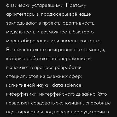
физически устаревшими. Поэтому
архитекторы и продюсеры всё чаще
закладывают в проекты адаптивность,
модульность и возможность быстрого
масштабирования или замены контента.
В этом контексте выигрывают те команды,
которые работают на опережение и
включают в процесс разработки
специалистов из смежных сфер:
когнитивной науки, data science,
киберфизики, интерфейсного дизайна. Это
позволяет создавать экспозиции, способные
адаптироваться под поведение аудитории в