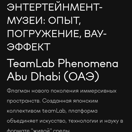
ЭНТЕРТЕЙНМЕНТ-
МУЗЕИ: ОПЫТ,
ПОГРУЖЕНИЕ, ВАУ-
ЭФФЕКТ
TeamLab Phenomena
Abu Dhabi (ОАЭ)
Флагман нового поколения иммерсивных
пространств. Созданная японским
коллективом teamLab, платформа
объединяет искусство, технологии и науку в
формате "живой" среды.