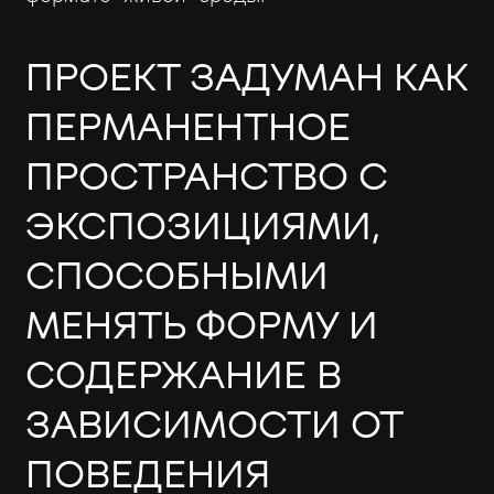
ПРОЕКТ ЗАДУМАН КАК
ПЕРМАНЕНТНОЕ
ПРОСТРАНСТВО С
ЭКСПОЗИЦИЯМИ,
СПОСОБНЫМИ
МЕНЯТЬ ФОРМУ И
СОДЕРЖАНИЕ В
ЗАВИСИМОСТИ ОТ
ПОВЕДЕНИЯ