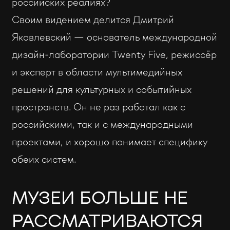
российских реалиях?
Своим видением делится Дмитрий
Яковлевский — основатель международной
дизайн-лаборатории Twenty Five, режиссёр
и эксперт в области мультимедийных
решений для культурных и событийных
пространств. Он не раз работал как с
российскими, так и с международными
проектами, и хорошо понимает специфику
обеих систем.
МУЗЕИ БОЛЬШЕ НЕ
РАССМАТРИВАЮТСЯ