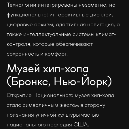
Технологии интегрированы незаметно, но
функционально: интерактивные дисплеи,
цифровые архивы, адаптивная навигация, а
также интеллектуальные системы климат-
контроля, которые обеспечивают
сохранность и комфорт.
Музей хип-хопа
(Бронкс, Нью-Йорк)
Открытие Национального музея хип-хопа
стало символичным жестом в сторону
признания уличной культуры частью
национального наследия США.