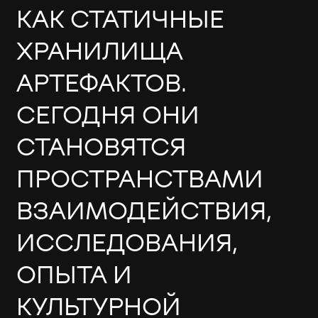
КАК СТАТИЧНЫЕ
ХРАНИЛИЩА
АРТЕФАКТОВ.
СЕГОДНЯ ОНИ
СТАНОВЯТСЯ
ПРОСТРАНСТВАМИ
ВЗАИМОДЕЙСТВИЯ,
ИССЛЕДОВАНИЯ,
ОПЫТА И
КУЛЬТУРНОЙ