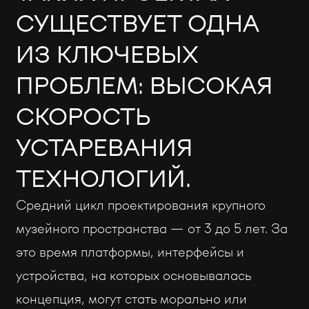
СУЩЕСТВУЕТ ОДНА
ИЗ КЛЮЧЕВЫХ
ПРОБЛЕМ: ВЫСОКАЯ
СКОРОСТЬ
УСТАРЕВАНИЯ
ТЕХНОЛОГИЙ.
Средний цикл проектирования крупного
музейного пространства — от 3 до 5 лет. За
это время платформы, интерфейсы и
устройства, на которых основывалась
концепция, могут стать морально или