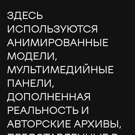
ЗДЕСЬ
ИСПОЛЬЗУЮТСЯ
АНИМИРОВАННЫЕ
МОДЕЛИ,
МУЛЬТИМЕДИЙНЫЕ
ПАНЕЛИ,
ДОПОЛНЕННАЯ
РЕАЛЬНОСТЬ И
АВТОРСКИЕ АРХИВЫ,