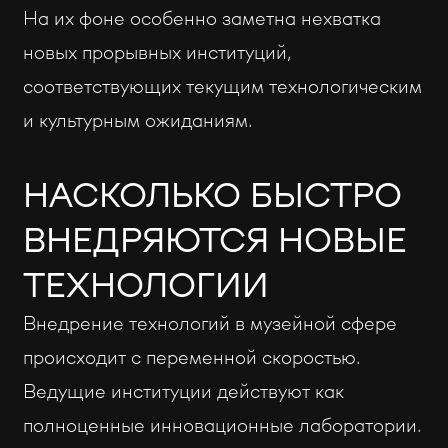
На их фоне особенно заметна нехватка
новых прорывных институций,
соответствующих текущим технологическим
и культурным ожиданиям.
НАСКОЛЬКО БЫСТРО
ВНЕДРЯЮТСЯ НОВЫЕ
ТЕХНОЛОГИИ
Внедрение технологий в музейной сфере
происходит с переменной скоростью.
Ведущие институции действуют как
полноценные инновационные лаборатории.