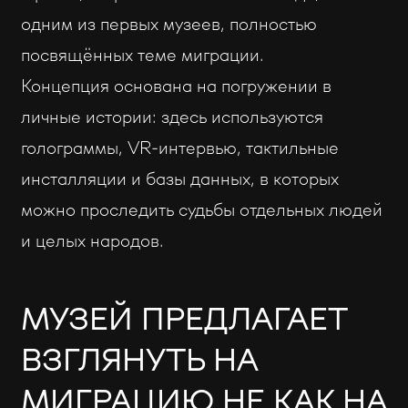
одним из первых музеев, полностью
посвящённых теме миграции.
Концепция основана на погружении в
личные истории: здесь используются
голограммы, VR-интервью, тактильные
инсталляции и базы данных, в которых
можно проследить судьбы отдельных людей
и целых народов.
МУЗЕЙ ПРЕДЛАГАЕТ
ВЗГЛЯНУТЬ НА
МИГРАЦИЮ НЕ КАК НА