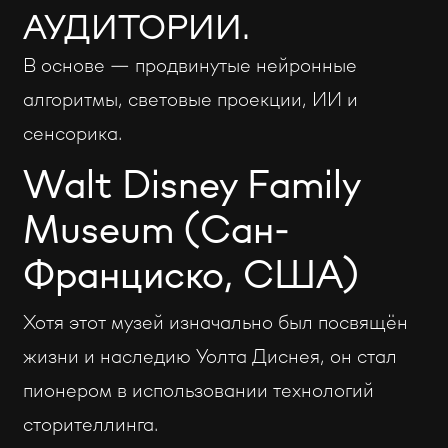
АУДИТОРИИ.
В основе — продвинутые нейронные
алгоритмы, световые проекции, ИИ и
сенсорика.
Walt Disney Family
Museum (Сан-
Франциско, США)
Хотя этот музей изначально был посвящён
жизни и наследию Уолта Диснея, он стал
пионером в использовании технологий
сторителлинга.