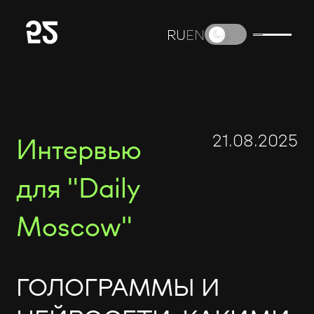
RU
EN
21.08.2025
Интервью
для "Daily
Moscow"
ГОЛОГРАММЫ И