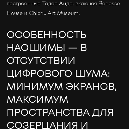
построенные Тадао Андо, включая Benesse
House и Chichu Art Museum.
ОСОБЕННОСТЬ
НАОШИМЫ — В
ОТСУТСТВИИ
ЦИФРОВОГО ШУМА:
МИНИМУМ ЭКРАНОВ,
МАКСИМУМ
ПРОСТРАНСТВА ДЛЯ
СОЗЕРЦАНИЯ И