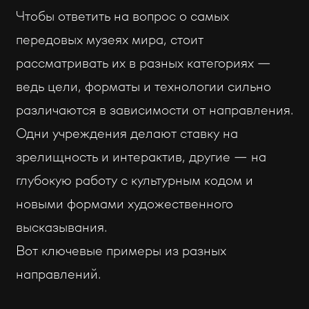
Чтобы ответить на вопрос о самых
передовых музеях мира, стоит
рассматривать их в разных категориях —
ведь цели, форматы и технологии сильно
различаются в зависимости от направления.
Одни учреждения делают ставку на
зрелищность и интерактив, другие — на
глубокую работу с культурным кодом и
новыми формами художественного
высказывания.
Вот ключевые примеры из разных
направлений.