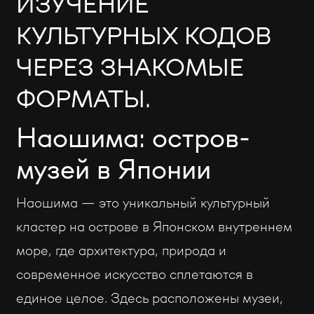
ИЗУЧЕНИЕ
КУЛЬТУРНЫХ КОДОВ
ЧЕРЕЗ ЗНАКОМЫЕ
ФОРМАТЫ.
Наошима: остров-
музей в Японии
Наошима — это уникальный культурный
кластер на острове в Японском внутреннем
море, где архитектура, природа и
современное искусство сплетаются в
единое целое. Здесь расположены музеи,