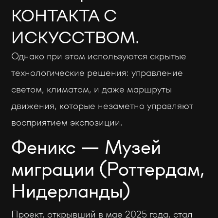
КОНТАКТА С
ИСКУССТВОМ.
Однако при этом используются скрытые
технологические решения: управление
светом, климатом, и даже маршруты
движения, которые незаметно управляют
восприятием экспозиции.
Феникс — Музей
миграции (Роттердам,
Нидерланды)
Проект, открывший в мае 2025 года, стал