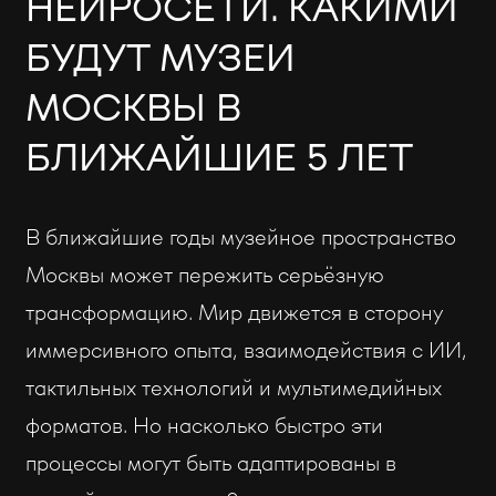
НЕЙРОСЕТИ. КАКИМИ
БУДУТ МУЗЕИ
МОСКВЫ В
БЛИЖАЙШИЕ 5 ЛЕТ
В ближайшие годы музейное пространство
Москвы может пережить серьёзную
трансформацию. Мир движется в сторону
иммерсивного опыта, взаимодействия с ИИ,
тактильных технологий и мультимедийных
форматов. Но насколько быстро эти
процессы могут быть адаптированы в