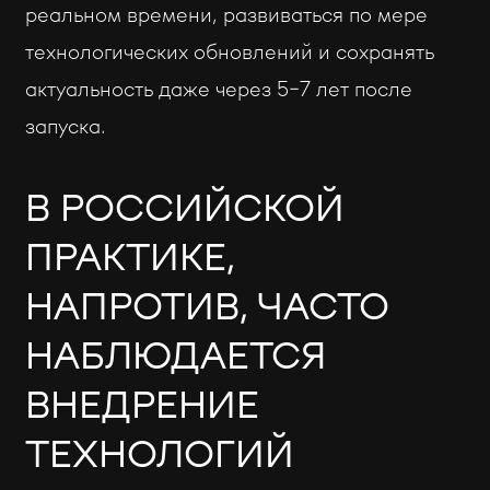
реальном времени, развиваться по мере
технологических обновлений и сохранять
актуальность даже через 5–7 лет после
запуска.
В РОССИЙСКОЙ
ПРАКТИКЕ,
НАПРОТИВ, ЧАСТО
НАБЛЮДАЕТСЯ
ВНЕДРЕНИЕ
ТЕХНОЛОГИЙ