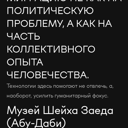
ПОЛИТИЧЕСКУЮ
ПРОБЛЕМУ, А КАК НА
ЧАСТЬ
КОЛЛЕКТИВНОГО
ОПЫТА
ЧЕЛОВЕЧЕСТВА.
Технологии здесь помогают не отвлечь, а,
наоборот, усилить гуманитарный фокус.
Музей Шейха Заеда
(Абу-Даби)