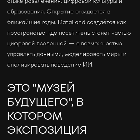
стыке развлечения, цифровой культуры и
образования. Открытие ожидается в
ближайшие годы. DataLand создаётся как
пространство, где посетитель станет частью
цифровой вселенной — с возможностью
управлять данными, моделировать миры и
анализировать поведение ИИ.
ЭТО "МУЗЕЙ
БУДУЩЕГО", В
КОТОРОМ
ЭКСПОЗИЦИЯ