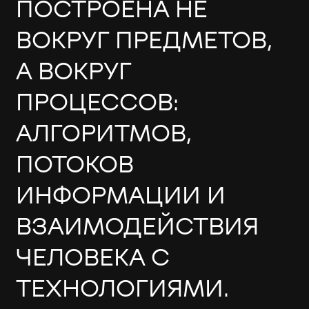
ПОСТРОЕНА НЕ
ВОКРУГ ПРЕДМЕТОВ,
А ВОКРУГ
ПРОЦЕССОВ:
АЛГОРИТМОВ,
ПОТОКОВ
ИНФОРМАЦИИ И
ВЗАИМОДЕЙСТВИЯ
ЧЕЛОВЕКА С
ТЕХНОЛОГИЯМИ.