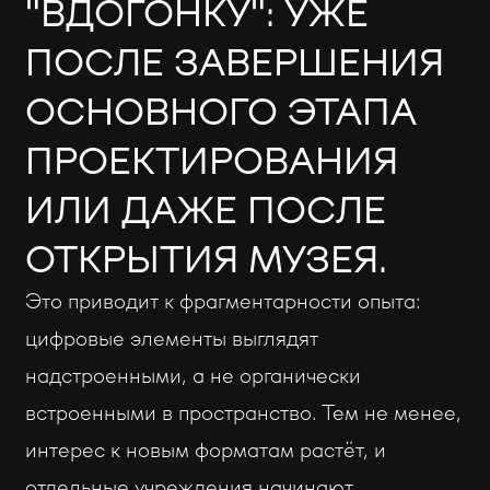
"ВДОГОНКУ": УЖЕ
ПОСЛЕ ЗАВЕРШЕНИЯ
ОСНОВНОГО ЭТАПА
ПРОЕКТИРОВАНИЯ
ИЛИ ДАЖЕ ПОСЛЕ
ОТКРЫТИЯ МУЗЕЯ.
Это приводит к фрагментарности опыта:
цифровые элементы выглядят
надстроенными, а не органически
встроенными в пространство. Тем не менее,
интерес к новым форматам растёт, и
отдельные учреждения начинают