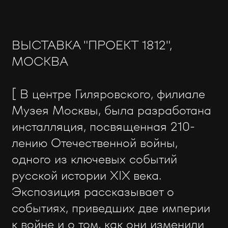
ВЫСТАВКА "ПРОЕКТ 1812",
МОСКВА
[ В центре Гиляровского, филиале
Музея Москвы, была разработана
инсталляция, посвященная 210-
лению Отечественной войны,
одного из ключевых событий
русской истории XIX века.
Экспозиция рассказывает о
событиях, приведших две империи
к войне и о том, как они изменили