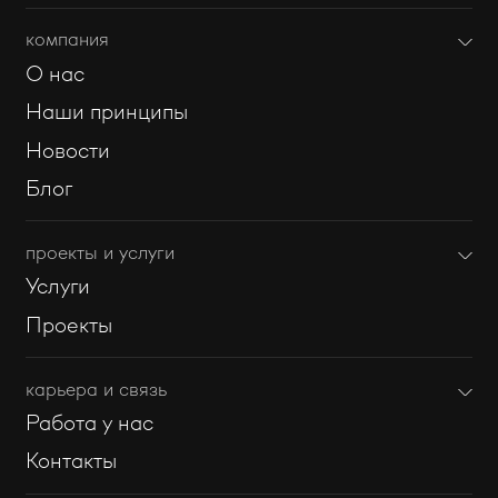
компания
О нас
Наши принципы
Новости
Блог
проекты и услуги
Услуги
Проекты
карьера и связь
Работа у нас
Контакты