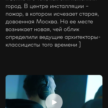
город. В центре инсталляции –
пожар, в котором исчезает старая,
довоенная Москва. На ее месте
возникает новая, чей облик
определили ведущие архитекторы-
классицисты того времени ]