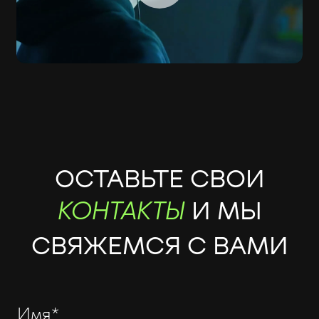
ОСТАВЬТЕ СВОИ
И МЫ
КОНТАКТЫ
СВЯЖЕМСЯ С ВАМИ