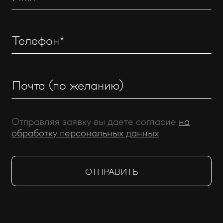
Отправляя заявку вы даете согласие
на
обработку персональных данных