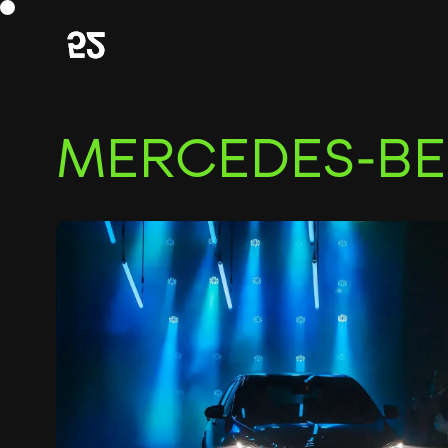
MERCEDES-B