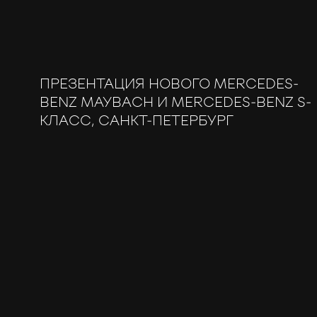
ПРЕЗЕНТАЦИЯ НОВОГО MERCEDES-
BENZ MAYBACH И MERCEDES-BENZ S-
КЛАСС, САНКТ-ПЕТЕРБУРГ