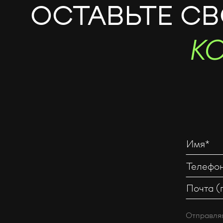
ОСТАВЬТЕ С
К
Отправляя