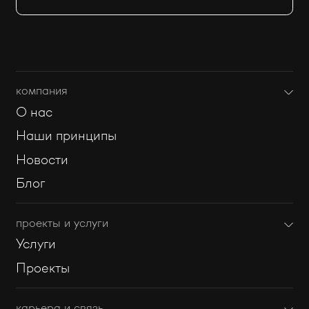
компания
О нас
Наши принципы
Новости
Блог
проекты и услуги
Услуги
Проекты
карьера и связь