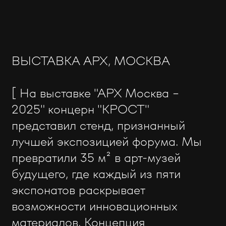
ВЫСТАВКА АРХ, МОСКВА
[ На выставке "АРХ Москва –
2025" концерн "КРОСТ"
представил стенд, признанный
лучшей экспозицией форума. Мы
превратили 35 м² в арт-музей
будущего, где каждый из пяти
экспонатов раскрывает
возможности инновационных
материалов. Концепция