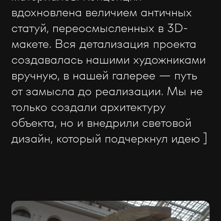
вдохновлена величием античных
статуй, переосмысленных в 3D-
макете. Вся детализация проекта
создавалась нашими художниками
вручную, в нашей галерее — путь
от замысла до реализации. Мы не
только создали архитектуру
объекта, но и внедрили световой
дизайн, который подчеркнул идею ]