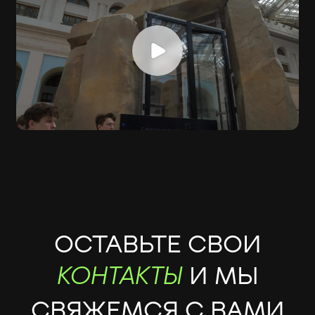
ОСТАВЬТЕ СВОИ
И МЫ
КОНТАКТЫ
СВЯЖЕМСЯ С ВАМИ