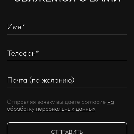
Отправляя заявку вы даете согласие
на
обработку персональных данных