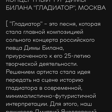
БИЛАНА "ГЛАДИАТОР", МОСКВА
[ "Гладиатор" - это песня, которая
стала главной композицией
сольного концерта российского
певца Димы Билана,
приуроченного к его 25-летию
творческой деятельности.
Решением артиста стала идея
передать на сцене историю
гладиатора в современной,
минималистично-футуристичной
интерпретации. Для этого, наш
режиссер Дмитрий Яковлевский