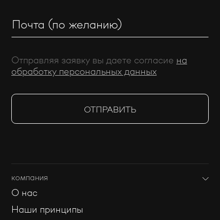
Отправляя заявку вы даете согласие
на
обработку персональных данных
компания
О нас
Наши принципы