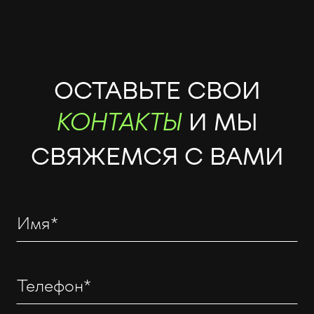
ОСТАВЬТЕ СВОИ
И МЫ
КОНТАКТЫ
СВЯЖЕМСЯ С ВАМИ