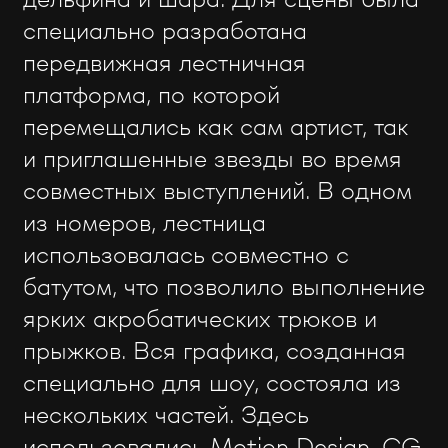
специально разработана
передвижная лестничная
платформа, по которой
перемещались как сам артист, так
и приглашенные звезды во время
совместных выступлений. В одном
из номеров, лестница
использовалась совместно с
батутом, что позволило выполнение
ярких акробатических трюков и
прыжков. Вся графика, созданная
специально для шоу, состояла из
нескольких частей. Здесь
использовались Motion Design, CG