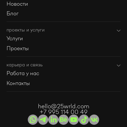
Новости
Блог
проекты и услуги
Услуги
Проекты
карьера и связь
Работа у нас
Контакты
hello@25wrld.com
+7 995 114 00 49