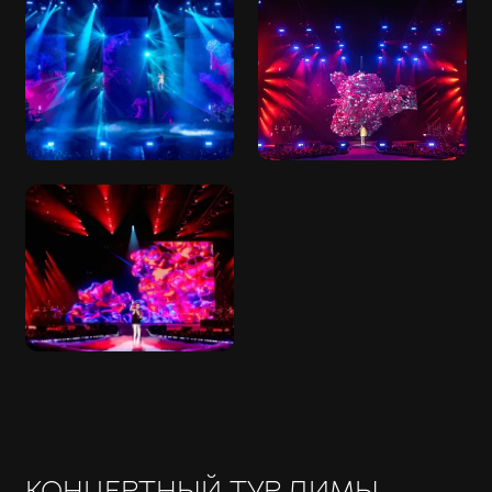
КОНЦЕРТНЫЙ ТУР ДИМЫ