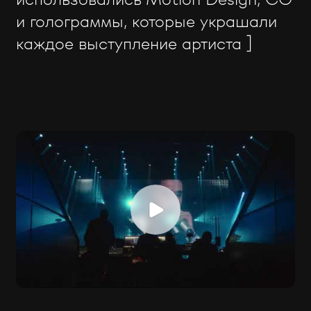
и голограммы, которые украшали
каждое выступление артиста ]