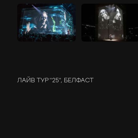
ЛАЙВ ТУР "25", БЕЛФАСТ