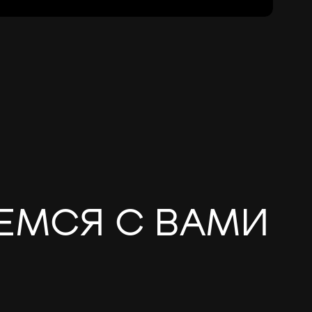
ЕМСЯ С ВАМИ