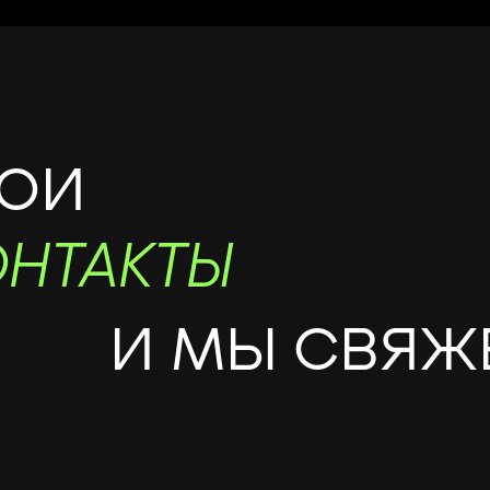
ВОИ
ОНТАКТЫ
И МЫ СВЯЖ